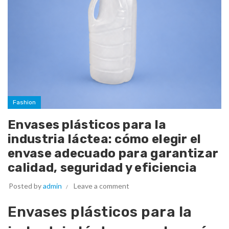
Fashion
Envases plásticos para la
industria láctea: cómo elegir el
envase adecuado para garantizar
calidad, seguridad y eficiencia
Posted by
admin
Leave a comment
Envases plásticos para la