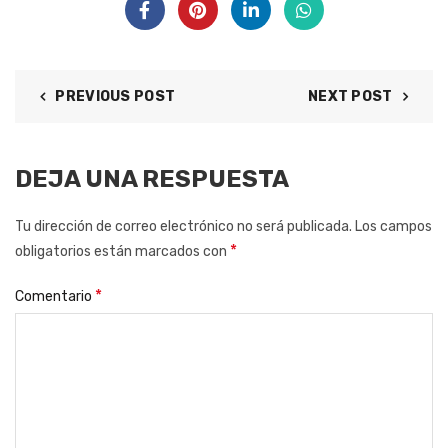
PREVIOUS POST
NEXT POST
DEJA UNA RESPUESTA
Tu dirección de correo electrónico no será publicada.
Los campos
*
obligatorios están marcados con
*
Comentario