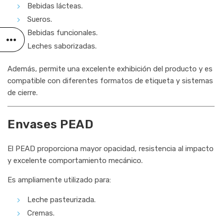
Bebidas lácteas.
Sueros.
Bebidas funcionales.
Leches saborizadas.
Además, permite una excelente exhibición del producto y es
compatible con diferentes formatos de etiqueta y sistemas
de cierre.
Envases PEAD
El PEAD proporciona mayor opacidad, resistencia al impacto
y excelente comportamiento mecánico.
Es ampliamente utilizado para:
Leche pasteurizada.
Cremas.