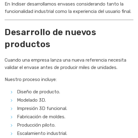
En Indiser desarrollamos envases considerando tanto la
funcionalidad industrial como la experiencia del usuario final.
Desarrollo de nuevos
productos
Cuando una empresa lanza una nueva referencia necesita
validar el envase antes de producir miles de unidades.
Nuestro proceso incluye:
Diseño de producto.
Modelado 3D.
Impresión 3D funcional.
Fabricación de moldes.
Producción piloto.
Escalamiento industrial.