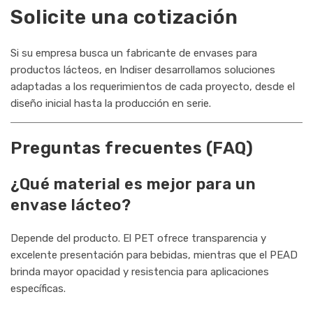
Solicite una cotización
Si su empresa busca un fabricante de envases para
productos lácteos, en Indiser desarrollamos soluciones
adaptadas a los requerimientos de cada proyecto, desde el
diseño inicial hasta la producción en serie.
Preguntas frecuentes (FAQ)
¿Qué material es mejor para un
envase lácteo?
Depende del producto. El PET ofrece transparencia y
excelente presentación para bebidas, mientras que el PEAD
brinda mayor opacidad y resistencia para aplicaciones
específicas.