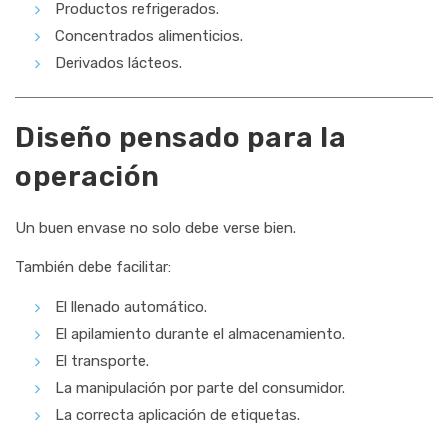
Productos refrigerados.
Concentrados alimenticios.
Derivados lácteos.
Diseño pensado para la
operación
Un buen envase no solo debe verse bien.
También debe facilitar:
El llenado automático.
El apilamiento durante el almacenamiento.
El transporte.
La manipulación por parte del consumidor.
La correcta aplicación de etiquetas.