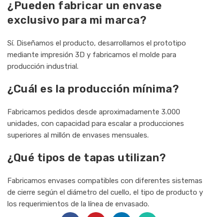
¿Pueden fabricar un envase
exclusivo para mi marca?
Sí. Diseñamos el producto, desarrollamos el prototipo
mediante impresión 3D y fabricamos el molde para
producción industrial.
¿Cuál es la producción mínima?
Fabricamos pedidos desde aproximadamente 3.000
unidades, con capacidad para escalar a producciones
superiores al millón de envases mensuales.
¿Qué tipos de tapas utilizan?
Fabricamos envases compatibles con diferentes sistemas
de cierre según el diámetro del cuello, el tipo de producto y
los requerimientos de la línea de envasado.