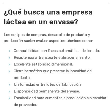
¿Qué busca una empresa
láctea en un envase?
Los equipos de compras, desarrollo de producto y
producción suelen evaluar aspectos técnicos como:
Compatibilidad con líneas automáticas de llenado.
Resistencia al transporte y almacenamiento.
Excelente estabilidad dimensional.
Cierre hermético que preserve la inocuidad del
producto.
Uniformidad entre lotes de fabricación.
Disponibilidad permanente del envase.
Escalabilidad para aumentar la producción sin cambiar
de proveedor.