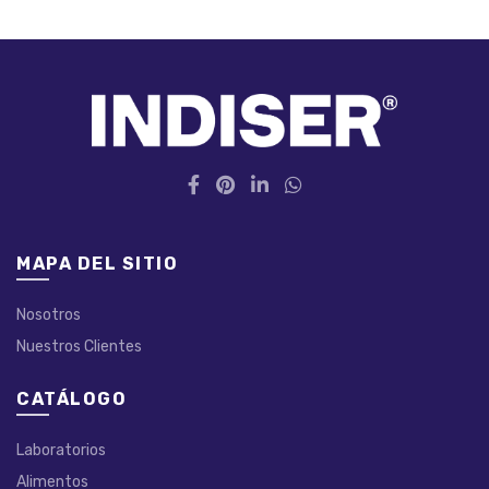
MAPA DEL SITIO
Nosotros
Nuestros Clientes
CATÁLOGO
Laboratorios
Alimentos