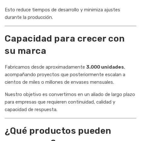
Esto reduce tiempos de desarrollo y minimiza ajustes
durante la producción.
Capacidad para crecer con
su marca
Fabricamos desde aproximadamente
3.000 unidades
,
acompañando proyectos que posteriormente escalan a
cientos de miles o millones de envases mensuales.
Nuestro objetivo es convertirnos en un aliado de largo plazo
para empresas que requieren continuidad, calidad y
capacidad de respuesta.
¿Qué productos pueden