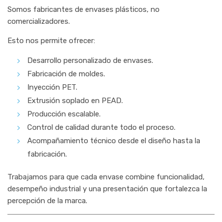
Somos fabricantes de envases plásticos, no
comercializadores.
Esto nos permite ofrecer:
Desarrollo personalizado de envases.
Fabricación de moldes.
Inyección PET.
Extrusión soplado en PEAD.
Producción escalable.
Control de calidad durante todo el proceso.
Acompañamiento técnico desde el diseño hasta la
fabricación.
Trabajamos para que cada envase combine funcionalidad,
desempeño industrial y una presentación que fortalezca la
percepción de la marca.