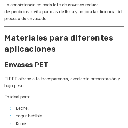
La consistencia en cada lote de envases reduce
desperdicios, evita paradas de línea y mejora la eficiencia del
proceso de envasado.
Materiales para diferentes
aplicaciones
Envases PET
El PET ofrece alta transparencia, excelente presentación y
bajo peso.
Es ideal para:
Leche.
Yogur bebible.
Kumis.