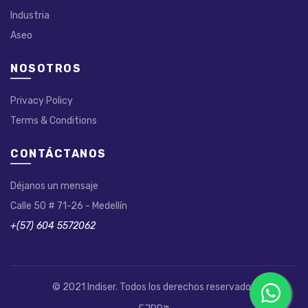
Industria
Aseo
NOSOTROS
Privacy Policy
Terms & Conditions
CONTÁCTANOS
Déjanos un mensaje
Calle 50 # 71-26 - Medellín
+(57) 604 5572062
© 2021 Indiser. Todos los derechos reservados