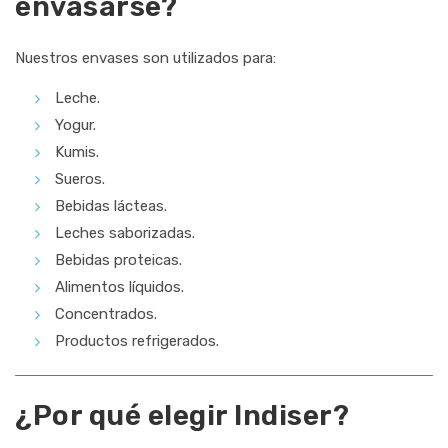
envasarse?
Nuestros envases son utilizados para:
Leche.
Yogur.
Kumis.
Sueros.
Bebidas lácteas.
Leches saborizadas.
Bebidas proteicas.
Alimentos líquidos.
Concentrados.
Productos refrigerados.
¿Por qué elegir Indiser?