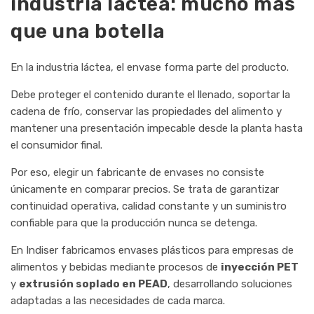
industria láctea: mucho más
que una botella
En la industria láctea, el envase forma parte del producto.
Debe proteger el contenido durante el llenado, soportar la
cadena de frío, conservar las propiedades del alimento y
mantener una presentación impecable desde la planta hasta
el consumidor final.
Por eso, elegir un fabricante de envases no consiste
únicamente en comparar precios. Se trata de garantizar
continuidad operativa, calidad constante y un suministro
confiable para que la producción nunca se detenga.
En Indiser fabricamos envases plásticos para empresas de
alimentos y bebidas mediante procesos de
inyección PET
y
extrusión soplado en PEAD
, desarrollando soluciones
adaptadas a las necesidades de cada marca.