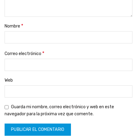
*
Nombre
*
Correo electrónico
Web
Guarda mi nombre, correo electrónico y web en este
navegador para la próxima vez que comente.