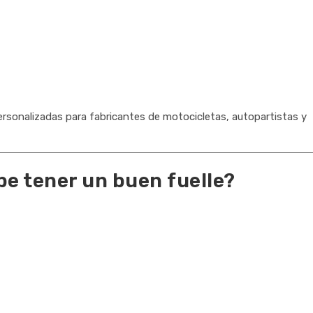
ersonalizadas para fabricantes de motocicletas, autopartistas y
be tener un buen fuelle?