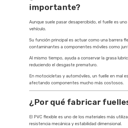
importante?
Aunque suele pasar desapercibido, el fuelle es u
vehículo.
Su función principal es actuar como una barrera fle
contaminantes a componentes móviles como juntas
Al mismo tiempo, ayuda a conservar la grasa lubrica
reduciendo el desgaste prematuro.
En motocicletas y automóviles, un fuelle en mal 
afectando componentes mucho más costosos.
¿Por qué fabricar fuelle
El PVC flexible es uno de los materiales más utiliza
resistencia mecánica y estabilidad dimensional.