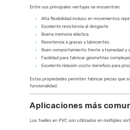
Entre sus principales ventajas se encuentran:
Alta flexibilidad incluso en movimientos repe
Excelente resistencia al desgaste.
Buena memoria elástica.
Resistencia a grasas y lubricantes.
Buen comportamiento frente a humedad y sa
Facilidad para fabricar geometrías complejas
Excelente relación costo-beneficio para prod
Estas propiedades permiten fabricar piezas que s
funcionalidad.
Aplicaciones más comu
Los fuelles en PVC son utilizados en múltiples si