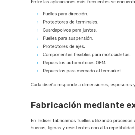
Entre las aplicaciones más frecuentes se encuent
Fuelles para dirección.
Protectores de terminales.
Guardapolvos para juntas.
Fuelles para suspensión.
Protectores de ejes.
Componentes flexibles para motocicletas.
Repuestos automotrices OEM.
Repuestos para mercado aftermarket.
Cada diseño responde a dimensiones, espesores y ni
Fabricación mediante e
En Indiser fabricamos fuelles utilizando procesos
huecas, ligeras y resistentes con alta repetibilida