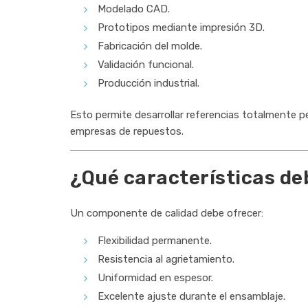
Modelado CAD.
Prototipos mediante impresión 3D.
Fabricación del molde.
Validación funcional.
Producción industrial.
Esto permite desarrollar referencias totalmente p
empresas de repuestos.
¿Qué características de
Un componente de calidad debe ofrecer:
Flexibilidad permanente.
Resistencia al agrietamiento.
Uniformidad en espesor.
Excelente ajuste durante el ensamblaje.