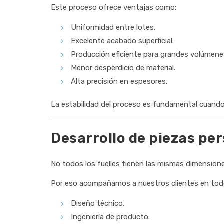
Este proceso ofrece ventajas como:
Uniformidad entre lotes.
Excelente acabado superficial.
Producción eficiente para grandes volúmene
Menor desperdicio de material.
Alta precisión en espesores.
La estabilidad del proceso es fundamental cuan
Desarrollo de piezas pe
No todos los fuelles tienen las mismas dimensione
Por eso acompañamos a nuestros clientes en todo 
Diseño técnico.
Ingeniería de producto.