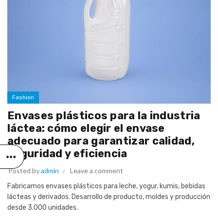
Fashion
Envases plásticos para la industria
láctea: cómo elegir el envase
adecuado para garantizar calidad,
seguridad y eficiencia
Posted by
admin
Leave a comment
Fabricamos envases plásticos para leche, yogur, kumis, bebidas
lácteas y derivados. Desarrollo de producto, moldes y producción
desde 3.000 unidades.