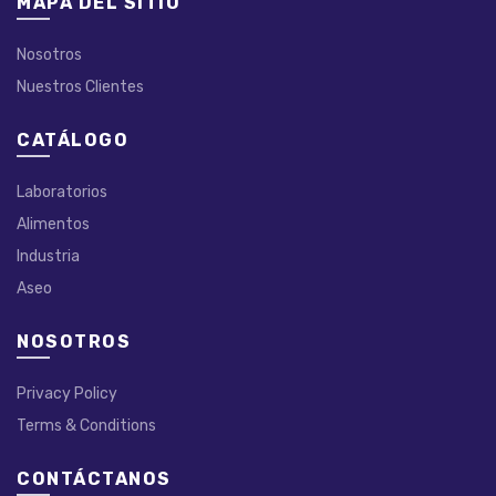
MAPA DEL SITIO
Nosotros
Nuestros Clientes
CATÁLOGO
Laboratorios
Alimentos
Industria
Aseo
NOSOTROS
Privacy Policy
Terms & Conditions
CONTÁCTANOS