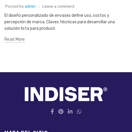
Posted by
admin
Leave a comment
El diseño personalizado de envases define uso, costos y
percepción de marca. Claves técnicas para desarrollar una
solución lista para producir.
Read More