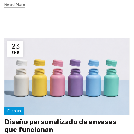
Read More
23
ENE
Fashion
Diseño personalizado de envases
que funcionan