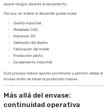
asumir riesgos durante el lanzamiento.
Por eso, en Indiser el desarrollo puede incluir:
Diseño industrial.
Modelado CAD.
Impresión 3D.
Validación del diseño.
Fabricación del molde.
Producción piloto.
Escalamiento industrial.
Este proceso reduce ajustes posteriores y permite validar el
envase antes de iniciar la producción masiva.
Más allá del envase:
continuidad operativa