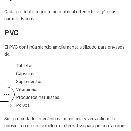
Cada producto requiere un material diferente según sus
características.
PVC
El PVC continúa siendo ampliamente utilizado para envases
de:
Tabletas.
Cápsulas.
Suplementos.
Vitaminas.
Productos naturistas.
Polvos.
Sus propiedades mecánicas, apariencia y versatilidad lo
convierten en una excelente alternativa para presentaciones