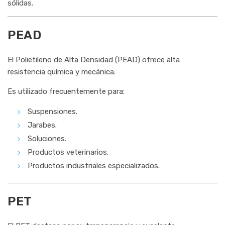
sólidas.
PEAD
El Polietileno de Alta Densidad (PEAD) ofrece alta
resistencia química y mecánica.
Es utilizado frecuentemente para:
Suspensiones.
Jarabes.
Soluciones.
Productos veterinarios.
Productos industriales especializados.
PET