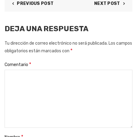
PREVIOUS POST
NEXT POST
DEJA UNA RESPUESTA
Tu dirección de correo electrónico no será publicada.
Los campos
*
obligatorios están marcados con
*
Comentario
*