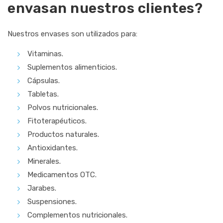
envasan nuestros clientes?
Nuestros envases son utilizados para:
Vitaminas.
Suplementos alimenticios.
Cápsulas.
Tabletas.
Polvos nutricionales.
Fitoterapéuticos.
Productos naturales.
Antioxidantes.
Minerales.
Medicamentos OTC.
Jarabes.
Suspensiones.
Complementos nutricionales.