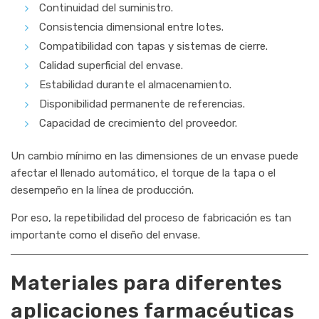
Continuidad del suministro.
Consistencia dimensional entre lotes.
Compatibilidad con tapas y sistemas de cierre.
Calidad superficial del envase.
Estabilidad durante el almacenamiento.
Disponibilidad permanente de referencias.
Capacidad de crecimiento del proveedor.
Un cambio mínimo en las dimensiones de un envase puede
afectar el llenado automático, el torque de la tapa o el
desempeño en la línea de producción.
Por eso, la repetibilidad del proceso de fabricación es tan
importante como el diseño del envase.
Materiales para diferentes
aplicaciones farmacéuticas