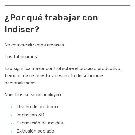
¿Por qué trabajar con
Indiser?
No comercializamos envases.
Los fabricamos.
Eso significa mayor control sobre el proceso productivo,
tiempos de respuesta y desarrollo de soluciones
personalizadas.
Nuestros servicios incluyen:
Diseño de producto.
Impresión 3D.
Fabricación de moldes.
Extrusión soplado.