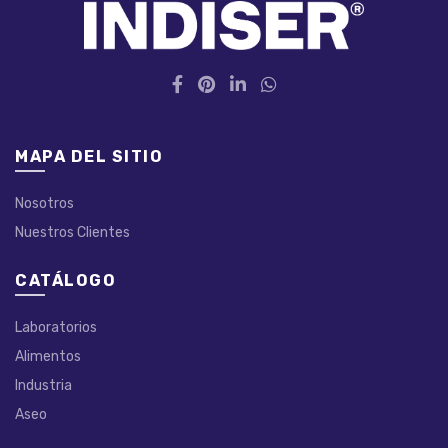
MAPA DEL SITIO
Nosotros
Nuestros Clientes
CATÁLOGO
Laboratorios
Alimentos
Industria
Aseo