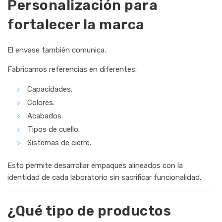
Personalización para
fortalecer la marca
El envase también comunica.
Fabricamos referencias en diferentes:
Capacidades.
Colores.
Acabados.
Tipos de cuello.
Sistemas de cierre.
Esto permite desarrollar empaques alineados con la
identidad de cada laboratorio sin sacrificar funcionalidad.
¿Qué tipo de productos