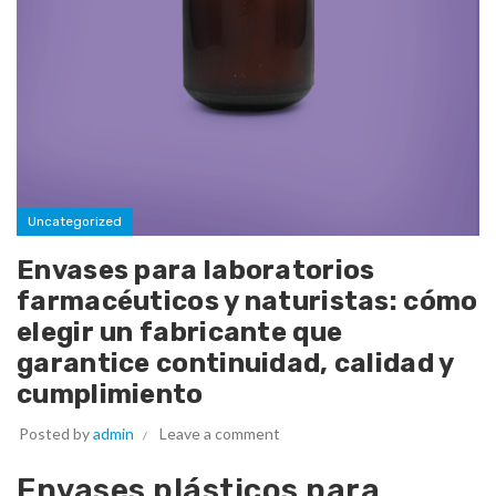
Uncategorized
Envases para laboratorios
farmacéuticos y naturistas: cómo
elegir un fabricante que
garantice continuidad, calidad y
cumplimiento
Posted by
admin
Leave a comment
Envases plásticos para