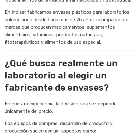
requerimientos de la industria farmacéutica y nutracéutica.
En Indiser fabricamos envases plásticos para laboratorios
colombianos desde hace más de 25 años, acompañando
marcas que producen medicamentos, suplementos
alimenticios, vitaminas, productos naturistas,
fitoterapéuticos y alimentos de uso especial.
¿Qué busca realmente un
laboratorio al elegir un
fabricante de envases?
En nuestra experiencia, la decisión rara vez depende
únicamente del precio.
Los equipos de compras, desarrollo de producto y
producción suelen evaluar aspectos como: