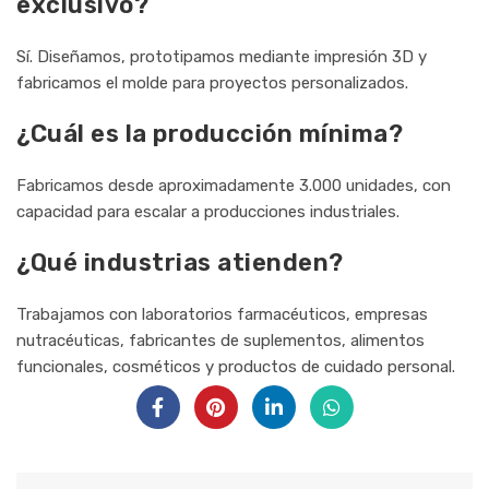
exclusivo?
Sí. Diseñamos, prototipamos mediante impresión 3D y
fabricamos el molde para proyectos personalizados.
¿Cuál es la producción mínima?
Fabricamos desde aproximadamente 3.000 unidades, con
capacidad para escalar a producciones industriales.
¿Qué industrias atienden?
Trabajamos con laboratorios farmacéuticos, empresas
nutracéuticas, fabricantes de suplementos, alimentos
funcionales, cosméticos y productos de cuidado personal.