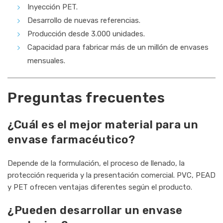
Inyección PET.
Desarrollo de nuevas referencias.
Producción desde 3.000 unidades.
Capacidad para fabricar más de un millón de envases
mensuales.
Preguntas frecuentes
¿Cuál es el mejor material para un
envase farmacéutico?
Depende de la formulación, el proceso de llenado, la
protección requerida y la presentación comercial. PVC, PEAD
y PET ofrecen ventajas diferentes según el producto.
¿Pueden desarrollar un envase