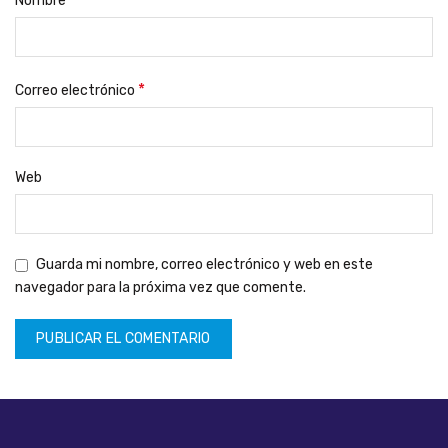
Nombre
*
Correo electrónico
Web
Guarda mi nombre, correo electrónico y web en este
navegador para la próxima vez que comente.