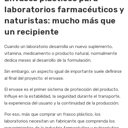
laboratorios farmacéuticos y
naturistas: mucho más que
un recipiente
Cuando un laboratorio desarrolla un nuevo suplemento,
vitamina, medicamento o producto natural, normalmente
dedica meses al desarrollo de la formulación.
Sin embargo, un aspecto igual de importante suele definirse
al final del proyecto: el envase.
El envase es el primer sistema de protección del producto.
Influye en la estabilidad, la seguridad durante el transporte,
la experiencia del usuario y la continuidad de la producción.
Por eso, más que comprar un frasco plástico, los
laboratorios necesitan un fabricante que comprenda los