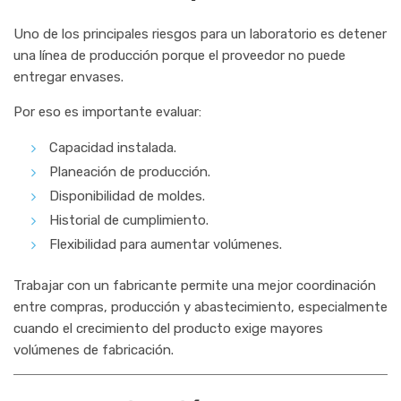
Uno de los principales riesgos para un laboratorio es detener
una línea de producción porque el proveedor no puede
entregar envases.
Por eso es importante evaluar:
Capacidad instalada.
Planeación de producción.
Disponibilidad de moldes.
Historial de cumplimiento.
Flexibilidad para aumentar volúmenes.
Trabajar con un fabricante permite una mejor coordinación
entre compras, producción y abastecimiento, especialmente
cuando el crecimiento del producto exige mayores
volúmenes de fabricación.