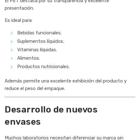
El PET destaca por su transparencia y excelente
presentación.
Es ideal para:
Bebidas funcionales.
Suplementos líquidos.
Vitaminas líquidas.
Alimentos.
Productos nutricionales.
Además permite una excelente exhibición del producto y
reduce el peso del empaque.
Desarrollo de nuevos
envases
Muchos laboratorios necesitan diferenciar su marca sin