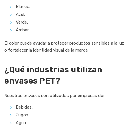
Blanco.
Azul.
Verde.
Ámbar.
El color puede ayudar a proteger productos sensibles a la luz
o fortalecer la identidad visual de la marca.
¿Qué industrias utilizan
envases PET?
Nuestros envases son utilizados por empresas de:
Bebidas.
Jugos.
Agua.