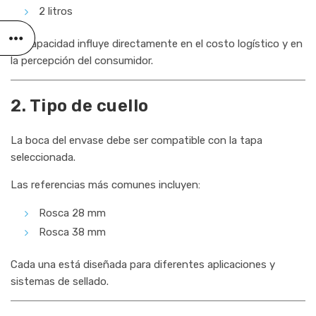
2 litros
La capacidad influye directamente en el costo logístico y en
la percepción del consumidor.
2. Tipo de cuello
La boca del envase debe ser compatible con la tapa
seleccionada.
Las referencias más comunes incluyen:
Rosca 28 mm
Rosca 38 mm
Cada una está diseñada para diferentes aplicaciones y
sistemas de sellado.