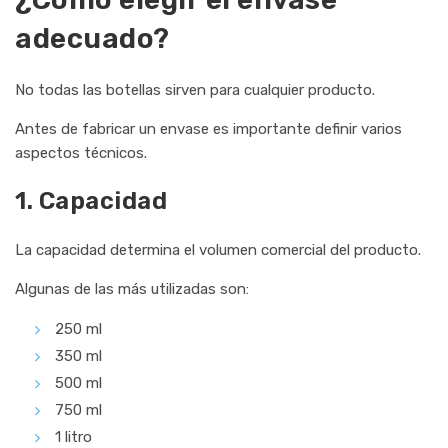
adecuado?
No todas las botellas sirven para cualquier producto.
Antes de fabricar un envase es importante definir varios
aspectos técnicos.
1. Capacidad
La capacidad determina el volumen comercial del producto.
Algunas de las más utilizadas son:
250 ml
350 ml
500 ml
750 ml
1 litro