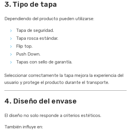
3. Tipo de tapa
Dependiendo del producto pueden utilizarse:
Tapa de seguridad.
Tapa rosca estándar.
Flip top.
Push Down.
Tapas con sello de garantía.
Seleccionar correctamente la tapa mejora la experiencia del
usuario y protege el producto durante el transporte.
4. Diseño del envase
El diseño no solo responde a criterios estéticos.
También influye en: