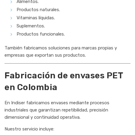
Alimentos.
Productos naturales.
Vitaminas líquidas.
Suplementos.
Productos funcionales.
También fabricamos soluciones para marcas propias y
empresas que exportan sus productos.
Fabricación de envases PET
en Colombia
En Indiser fabricamos envases mediante procesos
industriales que garantizan repetibilidad, precisión
dimensional y continuidad operativa.
Nuestro servicio incluye: