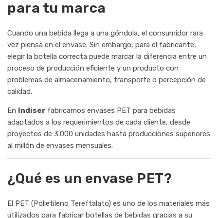
para tu marca
Cuando una bebida llega a una góndola, el consumidor rara
vez piensa en el envase. Sin embargo, para el fabricante,
elegir la botella correcta puede marcar la diferencia entre un
proceso de producción eficiente y un producto con
problemas de almacenamiento, transporte o percepción de
calidad.
En
Indiser
fabricamos envases PET para bebidas
adaptados a los requerimientos de cada cliente, desde
proyectos de 3.000 unidades hasta producciones superiores
al millón de envases mensuales.
¿Qué es un envase PET?
El PET (Polietileno Tereftalato) es uno de los materiales más
utilizados para fabricar botellas de bebidas gracias a su