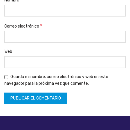
Nombre
*
Correo electrónico
Web
Guarda mi nombre, correo electrónico y web en este
navegador para la próxima vez que comente.