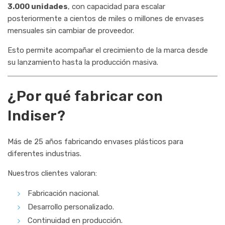
3.000 unidades
, con capacidad para escalar
posteriormente a cientos de miles o millones de envases
mensuales sin cambiar de proveedor.
Esto permite acompañar el crecimiento de la marca desde
su lanzamiento hasta la producción masiva.
¿Por qué fabricar con
Indiser?
Más de 25 años fabricando envases plásticos para
diferentes industrias.
Nuestros clientes valoran:
Fabricación nacional.
Desarrollo personalizado.
Continuidad en producción.