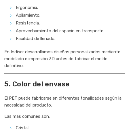
Ergonomía.
Apilamiento.
Resistencia.
Aprovechamiento del espacio en transporte.
Facilidad de llenado.
En Indiser desarrollamos diseños personalizados mediante
modelado e impresión 3D antes de fabricar el molde
definitivo.
5. Color del envase
El PET puede fabricarse en diferentes tonalidades según la
necesidad del producto.
Las más comunes son:
Cristal.