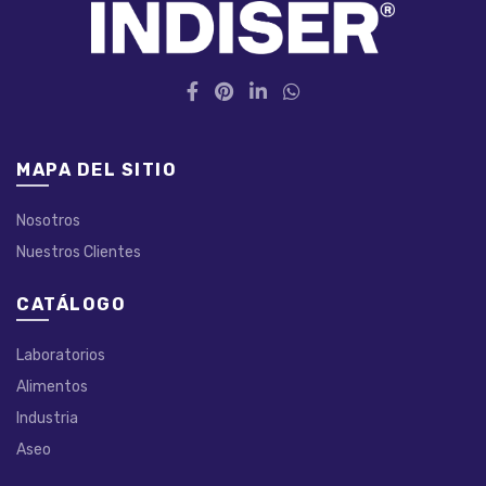
MAPA DEL SITIO
Nosotros
Nuestros Clientes
CATÁLOGO
Laboratorios
Alimentos
Industria
Aseo