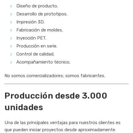
Diseño de producto.
Desarrollo de prototipos.
Impresión 3D.
Fabricación de moldes.
Inyección PET.
Producción en serie.
Control de calidad.
Acompañamiento técnico.
No somos comercializadores; somos fabricantes.
Producción desde 3.000
unidades
Una de las principales ventajas para nuestros clientes es
que pueden iniciar proyectos desde aproximadamente