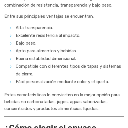
combinación de resistencia, transparencia y bajo peso.
Entre sus principales ventajas se encuentran:
Alta transparencia.
Excelente resistencia al impacto.
Bajo peso.
Apto para alimentos y bebidas.
Buena estabilidad dimensional.
Compatible con diferentes tipos de tapas y sistemas
de cierre.
Fácil personalización mediante color y etiqueta.
Estas características lo convierten en la mejor opción para
bebidas no carbonatadas, jugos, aguas saborizadas,
concentrados y productos alimenticios líquidos.
¿Cómo elegir el envase