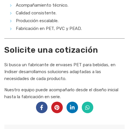
Acompañamiento técnico.
Calidad consistente.
Producción escalable.
Fabricación en PET, PVC y PEAD.
Solicite una cotización
Si busca un fabricante de envases PET para bebidas, en
Indiser desarrollamos soluciones adaptadas a las
necesidades de cada producto.
Nuestro equipo puede acompañarlo desde el diseño inicial
hasta la fabricación en serie.