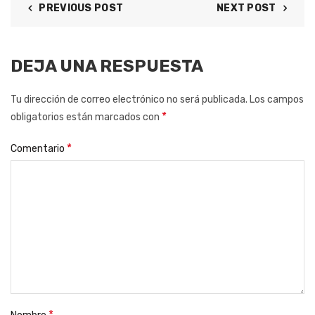
PREVIOUS POST
NEXT POST
DEJA UNA RESPUESTA
Tu dirección de correo electrónico no será publicada.
Los campos
*
obligatorios están marcados con
*
Comentario
*