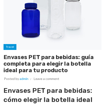
Travel
Envases PET para bebidas: guía
completa para elegir la botella
ideal para tu producto
Posted by
admin
Leave a comment
Envases PET para bebidas:
cómo elegir la botella ideal