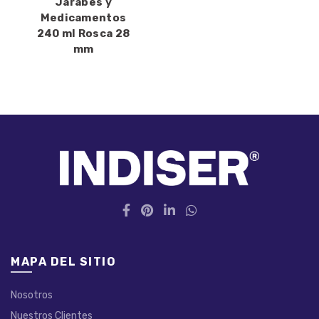
Jarabes y
Medicamentos
240 ml Rosca 28
mm
MAPA DEL SITIO
Nosotros
Nuestros Clientes