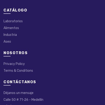
CATÁLOGO
Laboratorios
Alimentos
Industria
Aseo
NOSOTROS
Privacy Policy
Terms & Conditions
CONTÁCTANOS
Déjanos un mensaje
Calle 50 # 71-26 - Medellín