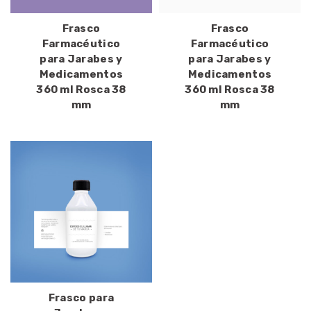
Frasco
Frasco
Farmacéutico
Farmacéutico
para Jarabes y
para Jarabes y
Medicamentos
Medicamentos
360 ml Rosca 38
360 ml Rosca 38
mm
mm
Frasco para