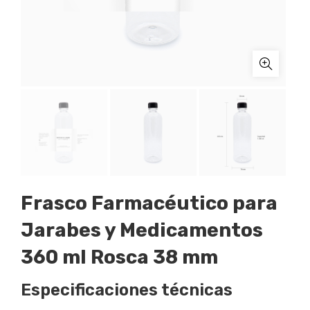
Frasco Farmacéutico para
Jarabes y Medicamentos
360 ml Rosca 38 mm
Especificaciones técnicas