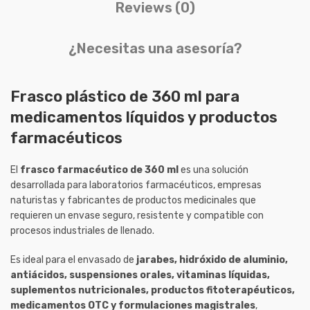
Reviews (0)
¿Necesitas una asesoría?
Frasco plástico de 360 ml para
medicamentos líquidos y productos
farmacéuticos
El
frasco farmacéutico de 360 ml
es una solución
desarrollada para laboratorios farmacéuticos, empresas
naturistas y fabricantes de productos medicinales que
requieren un envase seguro, resistente y compatible con
procesos industriales de llenado.
Es ideal para el envasado de
jarabes, hidróxido de aluminio,
antiácidos, suspensiones orales, vitaminas líquidas,
suplementos nutricionales, productos fitoterapéuticos,
medicamentos OTC y formulaciones magistrales
,