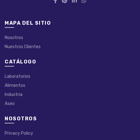
MAPA DEL SITIO
Nosotros
Nuestros Clientes
CATÁLOGO
Laboratorios
Alimentos
Industria
Aseo
NOSOTROS
Privacy Policy