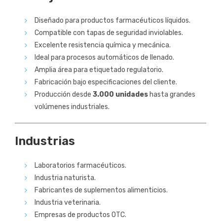
Diseñado para productos farmacéuticos líquidos.
Compatible con tapas de seguridad inviolables.
Excelente resistencia química y mecánica.
Ideal para procesos automáticos de llenado.
Amplia área para etiquetado regulatorio.
Fabricación bajo especificaciones del cliente.
Producción desde
3.000 unidades
hasta grandes
volúmenes industriales.
Industrias
Laboratorios farmacéuticos.
Industria naturista.
Fabricantes de suplementos alimenticios.
Industria veterinaria.
Empresas de productos OTC.