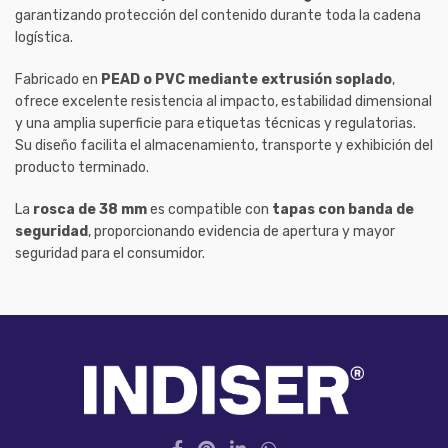
garantizando protección del contenido durante toda la cadena
logística.
Fabricado en
PEAD o PVC mediante extrusión soplado
,
ofrece excelente resistencia al impacto, estabilidad dimensional
y una amplia superficie para etiquetas técnicas y regulatorias.
Su diseño facilita el almacenamiento, transporte y exhibición del
producto terminado.
La
rosca de 38 mm
es compatible con
tapas con banda de
seguridad
, proporcionando evidencia de apertura y mayor
seguridad para el consumidor.