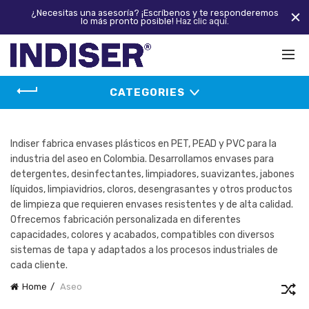
¿Necesitas una asesoría? ¡Escríbenos y te responderemos
lo más pronto posible!
Haz clic aquí.
CATEGORIES
Indiser fabrica envases plásticos en PET, PEAD y PVC para la
industria del aseo en Colombia. Desarrollamos envases para
detergentes, desinfectantes, limpiadores, suavizantes, jabones
líquidos, limpiavidrios, cloros, desengrasantes y otros productos
de limpieza que requieren envases resistentes y de alta calidad.
Ofrecemos fabricación personalizada en diferentes
capacidades, colores y acabados, compatibles con diversos
sistemas de tapa y adaptados a los procesos industriales de
cada cliente.
Home
Aseo