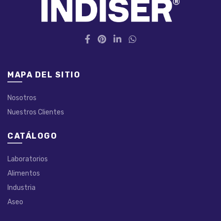
MAPA DEL SITIO
Nosotros
Nuestros Clientes
CATÁLOGO
Laboratorios
Alimentos
Industria
Aseo