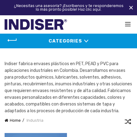
¿Necesitas una asesoría? ¡Escríbenos y te responderemos
lo más pronto posible!
Haz clic aquí.
CATEGORIES
Indiser fabrica envases plásticos en PET, PEAD y PVC para
aplicaciones industriales en Colombia. Desarrollamos envases
para productos químicos, lubricantes, solventes, adhesivos,
pinturas, recubrimientos, insumos industriales y otras soluciones
que requieren envases resistentes y de alta calidad. Fabricamos
envases personalizados en diferentes capacidades, colores y
acabados, compatibles con diversos sistemas de tapa y
adaptados a los procesos de producción de cada industria.
Home
Industria