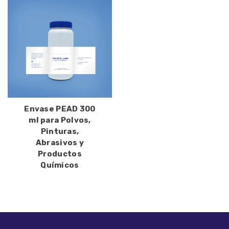
Envase PEAD 300
ml para Polvos,
Pinturas,
Abrasivos y
Productos
Químicos