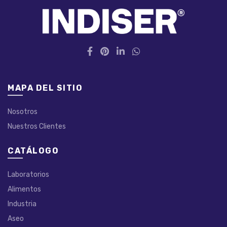
MAPA DEL SITIO
Nosotros
Nuestros Clientes
CATÁLOGO
Laboratorios
Alimentos
Industria
Aseo