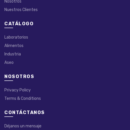
Nosotros
Nuestros Clientes
CATÁLOGO
Laboratorios
Alimentos
Industria
Aseo
NOSOTROS
Privacy Policy
Terms & Conditions
CONTÁCTANOS
Déjanos un mensaje