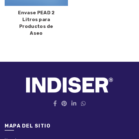
Envase PEAD 2
Litros para
Productos de
Aseo
MAPA DEL SITIO