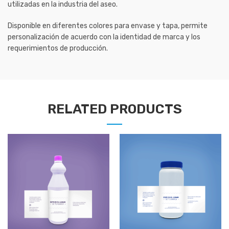
utilizadas en la industria del aseo.
Disponible en diferentes colores para envase y tapa, permite
personalización de acuerdo con la identidad de marca y los
requerimientos de producción.
RELATED PRODUCTS