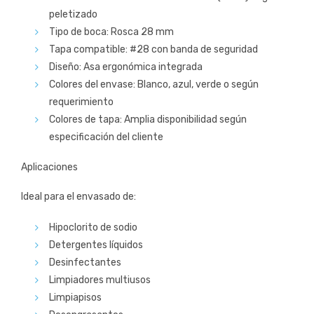
peletizado
Tipo de boca: Rosca 28 mm
Tapa compatible: #28 con banda de seguridad
Diseño: Asa ergonómica integrada
Colores del envase: Blanco, azul, verde o según
requerimiento
Colores de tapa: Amplia disponibilidad según
especificación del cliente
Aplicaciones
Ideal para el envasado de:
Hipoclorito de sodio
Detergentes líquidos
Desinfectantes
Limpiadores multiusos
Limpiapisos