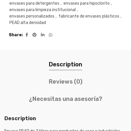
envases para detergentes
,
envases para hipoclorito
,
envases para limpieza institucional
,
envases personalizados
,
fabricante de envases plásticos
,
PEAD alta densidad
Share
Description
Reviews (0)
¿Necesitas una asesoría?
Description