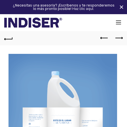
¿Necesitas una asesoría? ¡Escríbenos y te responderemos
lo más pronto posible!
Haz clic aquí.