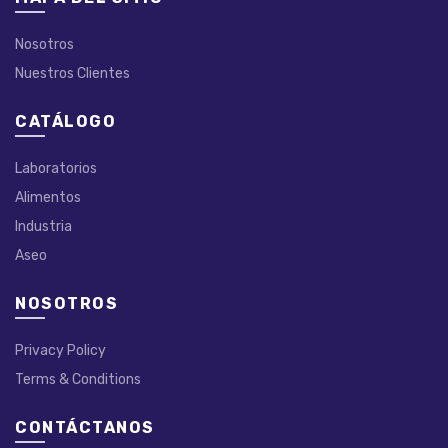
Nosotros
Nuestros Clientes
CATÁLOGO
Laboratorios
Alimentos
Industria
Aseo
NOSOTROS
Privacy Policy
Terms & Conditions
CONTÁCTANOS