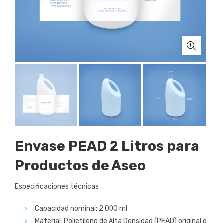
Envase PEAD 2 Litros para
Productos de Aseo
Especificaciones técnicas
Capacidad nominal: 2.000 ml
Material: Polietileno de Alta Densidad (PEAD) original o