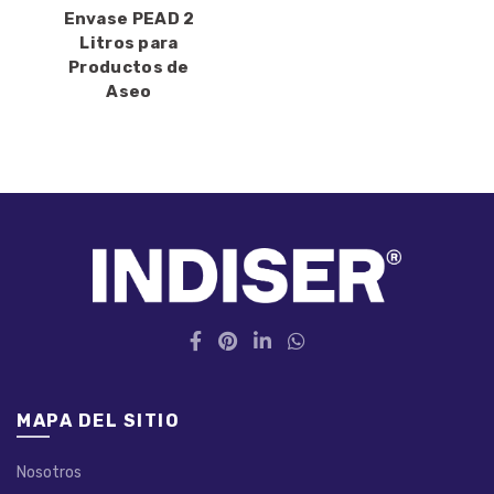
Envase PEAD 2
Litros para
Productos de
Aseo
MAPA DEL SITIO
Nosotros