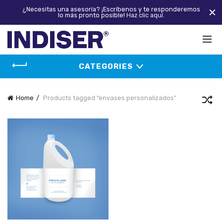
¿Necesitas una asesoría? ¡Escríbenos y te responderemos
lo más pronto posible!
Haz clic aquí.
CATEGORIES
Home
Products tagged “envases personalizados”