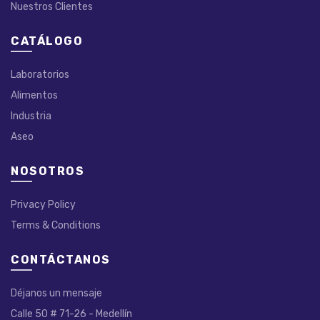
Nuestros Clientes
CATÁLOGO
Laboratorios
Alimentos
Industria
Aseo
NOSOTROS
Privacy Policy
Terms & Conditions
CONTÁCTANOS
Déjanos un mensaje
Calle 50 # 71-26 - Medellín