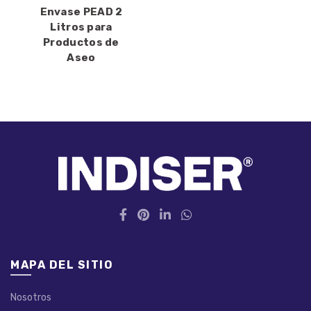
Envase PEAD 2
Litros para
Productos de
Aseo
MAPA DEL SITIO
Nosotros