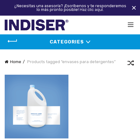
¿Necesitas una asesoría? ¡Escríbenos y te responderemos
lo más pronto posible!
Haz clic aquí.
CATEGORIES
Home
Products tagged “envases para detergentes”