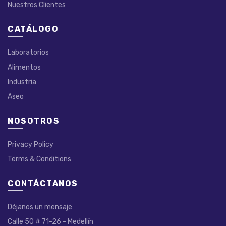
Nuestros Clientes
CATÁLOGO
Laboratorios
Alimentos
Industria
Aseo
NOSOTROS
Privacy Policy
Terms & Conditions
CONTÁCTANOS
Déjanos un mensaje
Calle 50 # 71-26 - Medellín