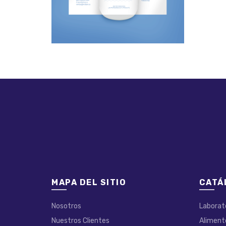
MAPA DEL SITIO
CATÁ
Nosotros
Laborat
Nuestros Clientes
Aliment