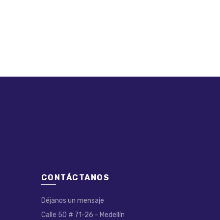
CONTÁCTANOS
Déjanos un mensaje
Calle 50 # 71-26 - Medellín