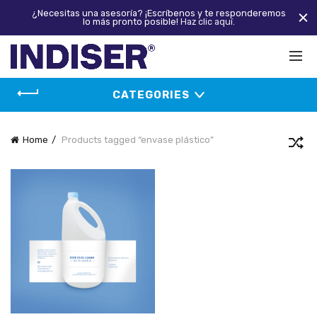
¿Necesitas una asesoría? ¡Escríbenos y te responderemos
lo más pronto posible!
Haz clic aquí.
CATEGORIES
Home
Products tagged “envase plástico”