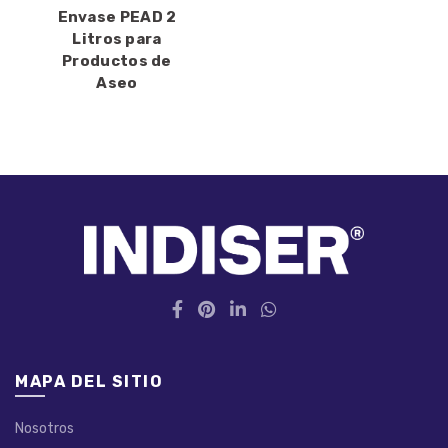
Envase PEAD 2
Litros para
Productos de
Aseo
MAPA DEL SITIO
Nosotros