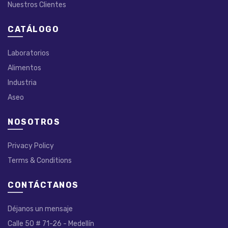
Nuestros Clientes
CATÁLOGO
Laboratorios
Alimentos
Industria
Aseo
NOSOTROS
Privacy Policy
Terms & Conditions
CONTÁCTANOS
Déjanos un mensaje
Calle 50 # 71-26 - Medellín