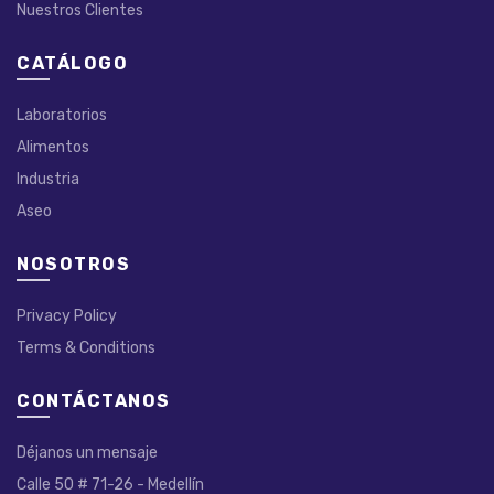
Nuestros Clientes
CATÁLOGO
Laboratorios
Alimentos
Industria
Aseo
NOSOTROS
Privacy Policy
Terms & Conditions
CONTÁCTANOS
Déjanos un mensaje
Calle 50 # 71-26 - Medellín