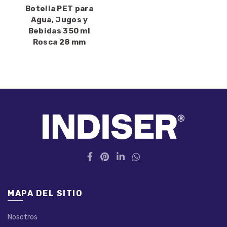
Botella PET para
Agua, Jugos y
Bebidas 350 ml
Rosca 28 mm
MAPA DEL SITIO
Nosotros