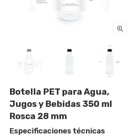
Botella PET para Agua,
Jugos y Bebidas 350 ml
Rosca 28 mm
Especificaciones técnicas