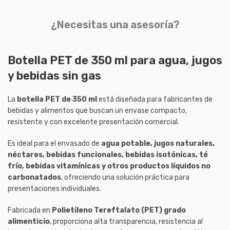
¿Necesitas una asesoría?
Botella PET de 350 ml para agua, jugos
y bebidas sin gas
La
botella PET de 350 ml
está diseñada para fabricantes de
bebidas y alimentos que buscan un envase compacto,
resistente y con excelente presentación comercial.
Es ideal para el envasado de
agua potable, jugos naturales,
néctares, bebidas funcionales, bebidas isotónicas, té
frío, bebidas vitamínicas y otros productos líquidos no
carbonatados
, ofreciendo una solución práctica para
presentaciones individuales.
Fabricada en
Polietileno Tereftalato (PET) grado
alimenticio
, proporciona alta transparencia, resistencia al