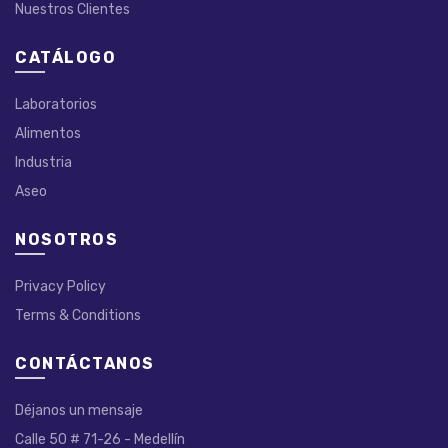
Nuestros Clientes
CATÁLOGO
Laboratorios
Alimentos
Industria
Aseo
NOSOTROS
Privacy Policy
Terms & Conditions
CONTÁCTANOS
Déjanos un mensaje
Calle 50 # 71-26 - Medellín