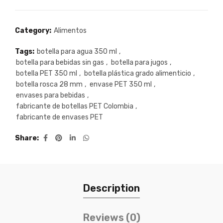
Category:
Alimentos
Tags:
botella para agua 350 ml
,
botella para bebidas sin gas
,
botella para jugos
,
botella PET 350 ml
,
botella plástica grado alimenticio
,
botella rosca 28 mm
,
envase PET 350 ml
,
envases para bebidas
,
fabricante de botellas PET Colombia
,
fabricante de envases PET
Share
Description
Reviews (0)