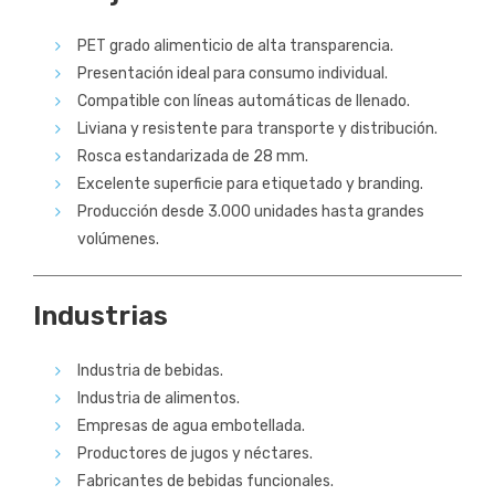
PET grado alimenticio de alta transparencia.
Presentación ideal para consumo individual.
Compatible con líneas automáticas de llenado.
Liviana y resistente para transporte y distribución.
Rosca estandarizada de 28 mm.
Excelente superficie para etiquetado y branding.
Producción desde 3.000 unidades hasta grandes
volúmenes.
Industrias
Industria de bebidas.
Industria de alimentos.
Empresas de agua embotellada.
Productores de jugos y néctares.
Fabricantes de bebidas funcionales.