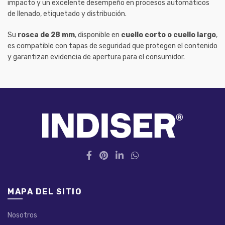
impacto y un excelente desempeño en procesos automáticos
de llenado, etiquetado y distribución.
Su
rosca de 28 mm
, disponible en
cuello corto o cuello largo
,
es compatible con tapas de seguridad que protegen el contenido
y garantizan evidencia de apertura para el consumidor.
MAPA DEL SITIO
Nosotros