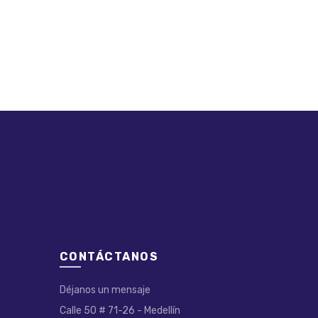
CONTÁCTANOS
Déjanos un mensaje
Calle 50 # 71-26 - Medellín