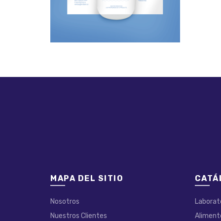
MAPA DEL SITIO
CATÁ
Nosotros
Laborat
Nuestros Clientes
Aliment