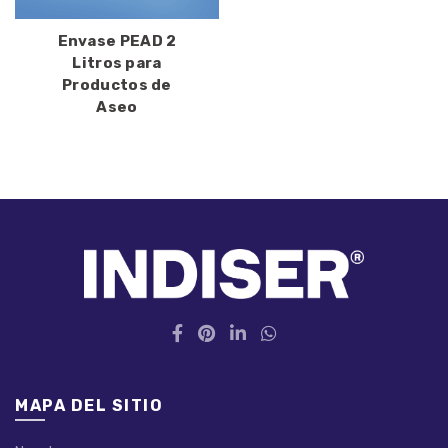
Envase PEAD 2
Litros para
Productos de
Aseo
MAPA DEL SITIO