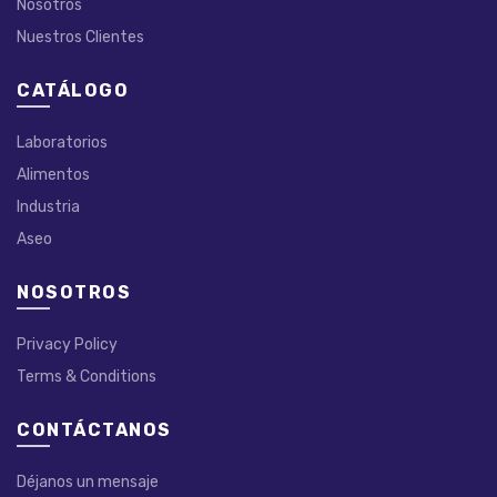
Nosotros
Nuestros Clientes
CATÁLOGO
Laboratorios
Alimentos
Industria
Aseo
NOSOTROS
Privacy Policy
Terms & Conditions
CONTÁCTANOS
Déjanos un mensaje