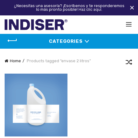
¿Necesitas una asesoría? ¡Escríbenos y te responderemos
lo más pronto posible!
Haz clic aquí.
CATEGORIES
Home
Products tagged “envase 2 litros”