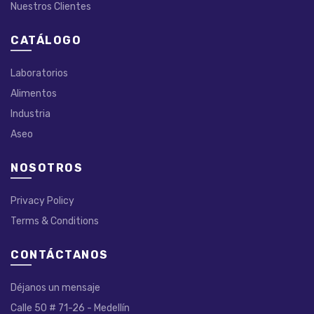
Nuestros Clientes
CATÁLOGO
Laboratorios
Alimentos
Industria
Aseo
NOSOTROS
Privacy Policy
Terms & Conditions
CONTÁCTANOS
Déjanos un mensaje
Calle 50 # 71-26 - Medellín