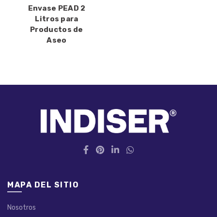
Envase PEAD 2
Litros para
Productos de
Aseo
MAPA DEL SITIO
Nosotros