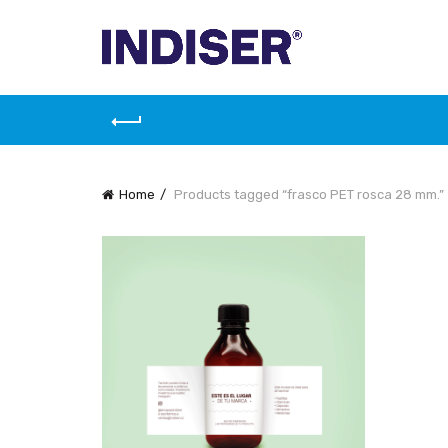
Home
Products tagged “frasco PET rosca 28 mm.”