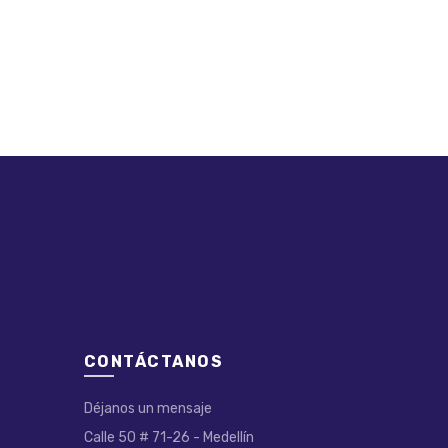
CONTÁCTANOS
Déjanos un mensaje
Calle 50 # 71-26 - Medellín