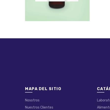
MAPA DEL SITIO
CATÁ
Nosotros
Laborat
Nuestros Clientes
Aliment