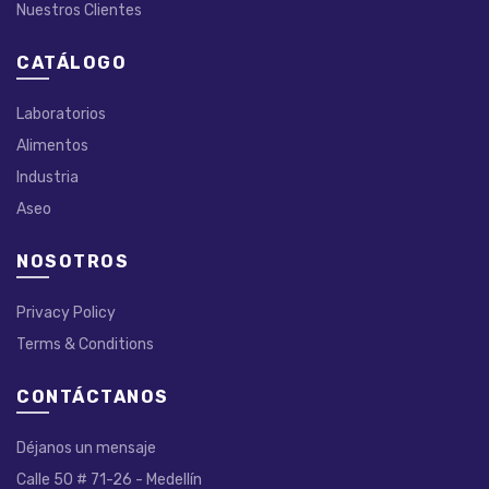
Nuestros Clientes
CATÁLOGO
Laboratorios
Alimentos
Industria
Aseo
NOSOTROS
Privacy Policy
Terms & Conditions
CONTÁCTANOS
Déjanos un mensaje
Calle 50 # 71-26 - Medellín