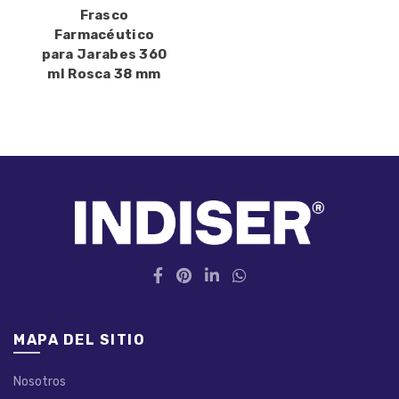
Frasco
Farmacéutico
para Jarabes 360
ml Rosca 38 mm
MAPA DEL SITIO
Nosotros