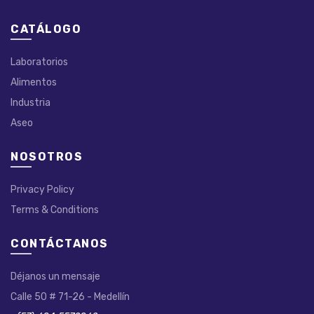
CATÁLOGO
Laboratorios
Alimentos
Industria
Aseo
NOSOTROS
Privacy Policy
Terms & Conditions
CONTÁCTANOS
Déjanos un mensaje
Calle 50 # 71-26 - Medellín