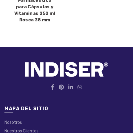
Farmacéutico
para Cápsulas y
Vitaminas 252 ml
Rosca 38 mm
MAPA DEL SITIO
Nosotros
Nuestros Clientes