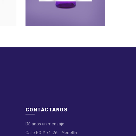
CONTÁCTANOS
Déjanos un mensaje
Calle 50 # 71-26 - Medellín