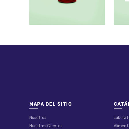
MAPA DEL SITIO
CATÁ
Nosotros
Laborat
Nuestros Clientes
Aliment