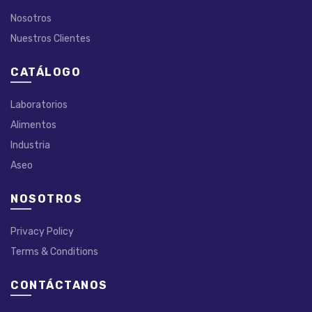
Nosotros
Nuestros Clientes
CATÁLOGO
Laboratorios
Alimentos
Industria
Aseo
NOSOTROS
Privacy Policy
Terms & Conditions
CONTÁCTANOS