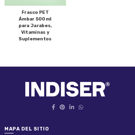
Frasco PET
Ámbar 500 ml
para Jarabes,
Vitaminas y
Suplementos
MAPA DEL SITIO