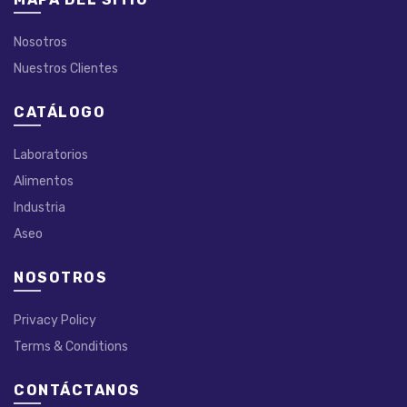
Nosotros
Nuestros Clientes
CATÁLOGO
Laboratorios
Alimentos
Industria
Aseo
NOSOTROS
Privacy Policy
Terms & Conditions
CONTÁCTANOS