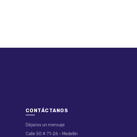
CONTÁCTANOS
Déjanos un mensaje
Calle 50 # 71-26 - Medellín