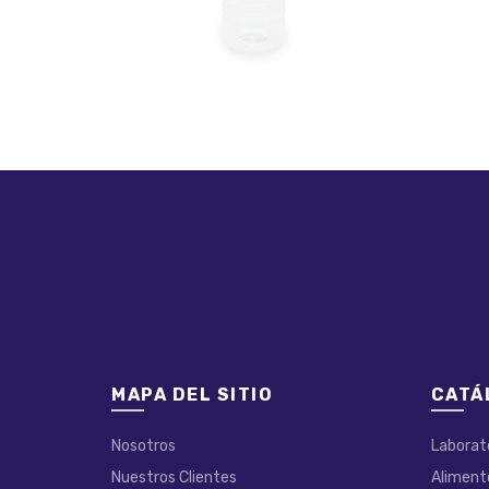
MAPA DEL SITIO
CATÁ
Nosotros
Laborat
Nuestros Clientes
Aliment