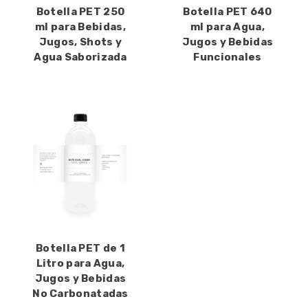
Botella PET 250
Botella PET 640
ml para Bebidas,
ml para Agua,
Jugos, Shots y
Jugos y Bebidas
Agua Saborizada
Funcionales
Botella PET de 1
Litro para Agua,
Jugos y Bebidas
No Carbonatadas