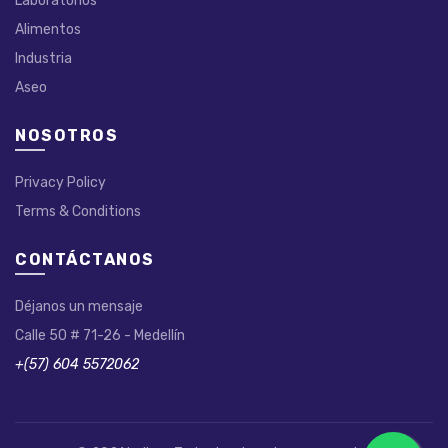
Laboratorios
Alimentos
Industria
Aseo
NOSOTROS
Privacy Policy
Terms & Conditions
CONTÁCTANOS
Déjanos un mensaje
Calle 50 # 71-26 - Medellín
+(57) 604 5572062