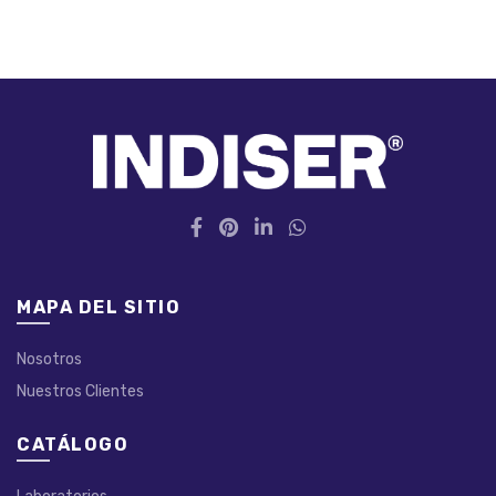
MAPA DEL SITIO
Nosotros
Nuestros Clientes
CATÁLOGO