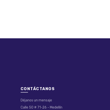
CONTÁCTANOS
Déjanos un mensaje
Calle 50 # 71-26 - Medellín