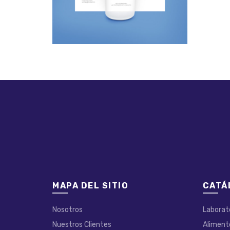
MAPA DEL SITIO
CATÁ
Nosotros
Laborat
Nuestros Clientes
Aliment