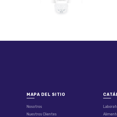
MAPA DEL SITIO
CATÁ
Nosotros
Laborat
Nuestros Clientes
Aliment