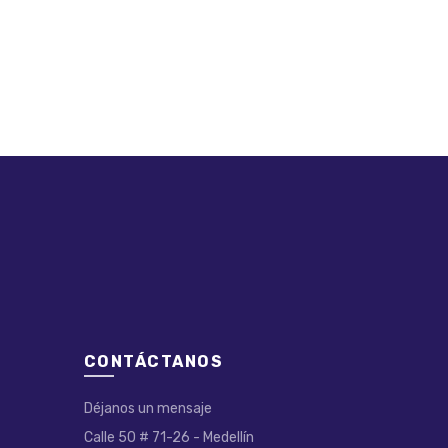
CONTÁCTANOS
Déjanos un mensaje
Calle 50 # 71-26 - Medellín