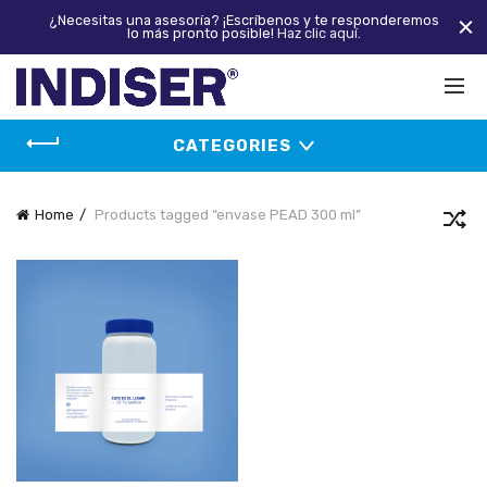
¿Necesitas una asesoría? ¡Escríbenos y te responderemos
lo más pronto posible!
Haz clic aquí.
CATEGORIES
Home
Products tagged “envase PEAD 300 ml”