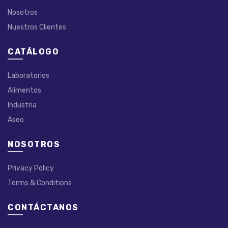
Nosotros
Nuestros Clientes
CATÁLOGO
Laboratorios
Alimentos
Industria
Aseo
NOSOTROS
Privacy Policy
Terms & Conditions
CONTÁCTANOS