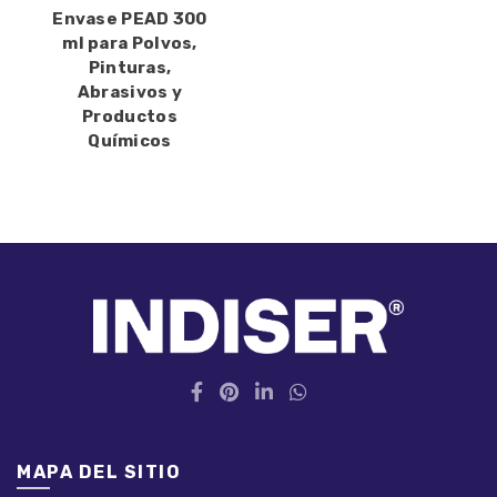
Envase PEAD 300
ml para Polvos,
Pinturas,
Abrasivos y
Productos
Químicos
MAPA DEL SITIO