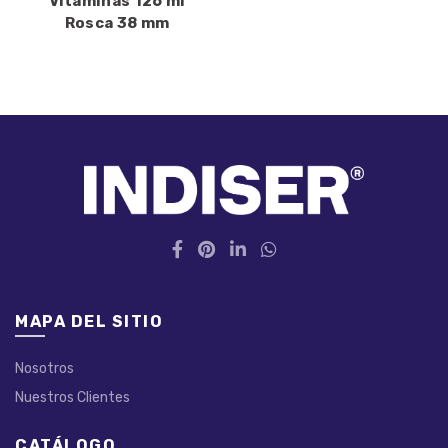
Vitaminas 126 ml
Rosca 38 mm
MAPA DEL SITIO
Nosotros
Nuestros Clientes
CATÁLOGO