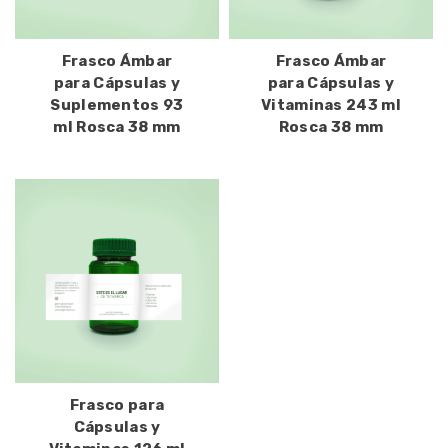
Frasco Ámbar
Frasco Ámbar
para Cápsulas y
para Cápsulas y
Suplementos 93
Vitaminas 243 ml
ml Rosca 38 mm
Rosca 38 mm
Frasco para
Cápsulas y