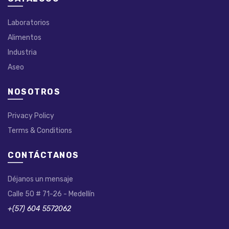
Laboratorios
Alimentos
Industria
Aseo
NOSOTROS
Privacy Policy
Terms & Conditions
CONTÁCTANOS
Déjanos un mensaje
Calle 50 # 71-26 - Medellín
+(57) 604 5572062