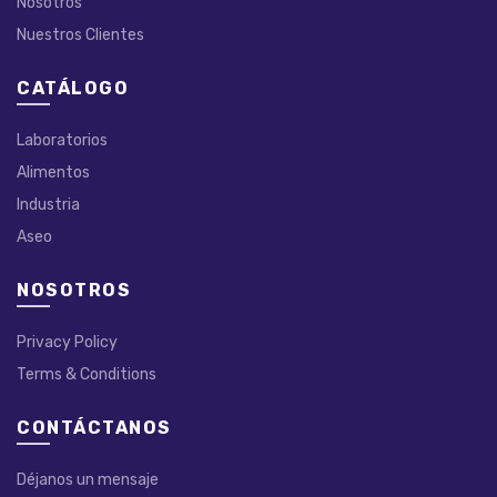
Nosotros
Nuestros Clientes
CATÁLOGO
Laboratorios
Alimentos
Industria
Aseo
NOSOTROS
Privacy Policy
Terms & Conditions
CONTÁCTANOS
Déjanos un mensaje