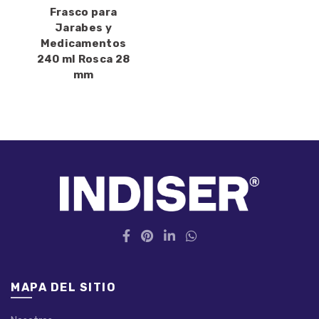
Frasco para
Jarabes y
Medicamentos
240 ml Rosca 28
mm
MAPA DEL SITIO