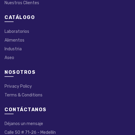
Nuestros Clientes
CATÁLOGO
Laboratorios
Alimentos
Industria
Aseo
NOSOTROS
Privacy Policy
Terms & Conditions
CONTÁCTANOS
Déjanos un mensaje
Calle 50 # 71-26 - Medellín