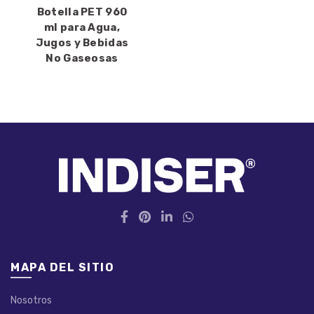
Botella PET 960
ml para Agua,
Jugos y Bebidas
No Gaseosas
MAPA DEL SITIO
Nosotros