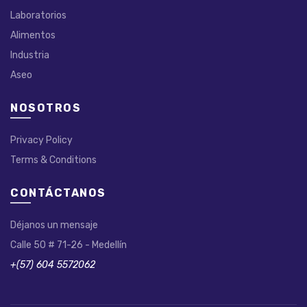
Laboratorios
Alimentos
Industria
Aseo
NOSOTROS
Privacy Policy
Terms & Conditions
CONTÁCTANOS
Déjanos un mensaje
Calle 50 # 71-26 - Medellín
+(57) 604 5572062