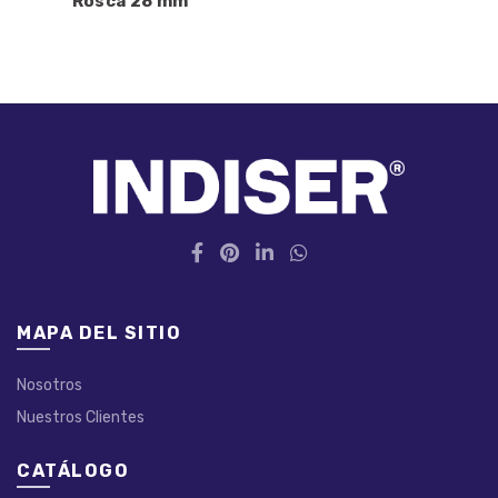
Rosca 28 mm
MAPA DEL SITIO
Nosotros
Nuestros Clientes
CATÁLOGO