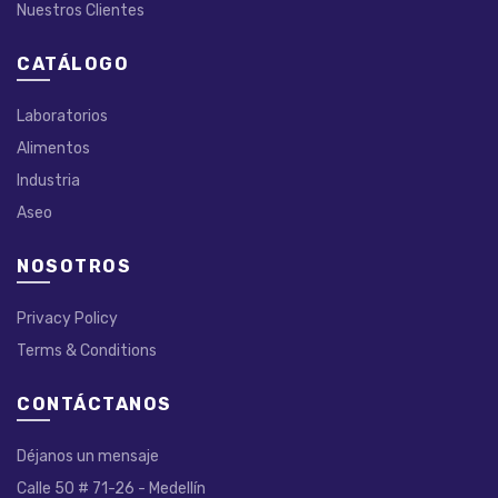
Nuestros Clientes
CATÁLOGO
Laboratorios
Alimentos
Industria
Aseo
NOSOTROS
Privacy Policy
Terms & Conditions
CONTÁCTANOS
Déjanos un mensaje
Calle 50 # 71-26 - Medellín