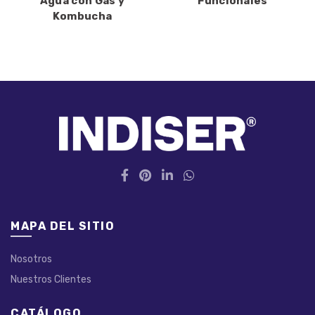
Agua con Gas y
Funcionales
Kombucha
MAPA DEL SITIO
Nosotros
Nuestros Clientes
CATÁLOGO