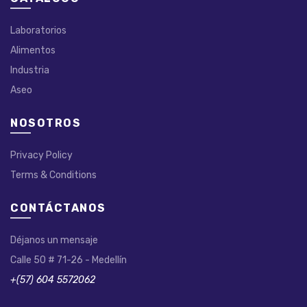
Laboratorios
Alimentos
Industria
Aseo
NOSOTROS
Privacy Policy
Terms & Conditions
CONTÁCTANOS
Déjanos un mensaje
Calle 50 # 71-26 - Medellín
+(57) 604 5572062