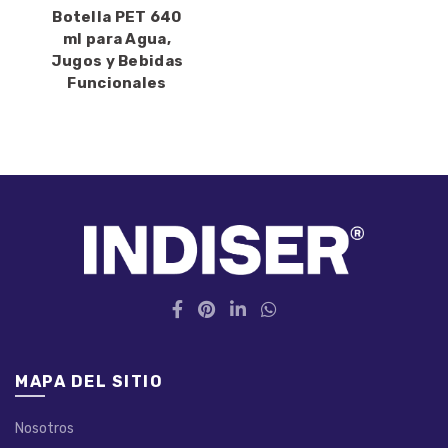
Botella PET 640
ml para Agua,
Jugos y Bebidas
Funcionales
MAPA DEL SITIO
Nosotros