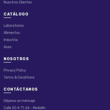
Nuestros Clientes
CATÁLOGO
Laboratorios
Alimentos
Industria
Aseo
NOSOTROS
Privacy Policy
Terms & Conditions
CONTÁCTANOS
Déjanos un mensaje
Calle 50 # 71-26 - Medellín