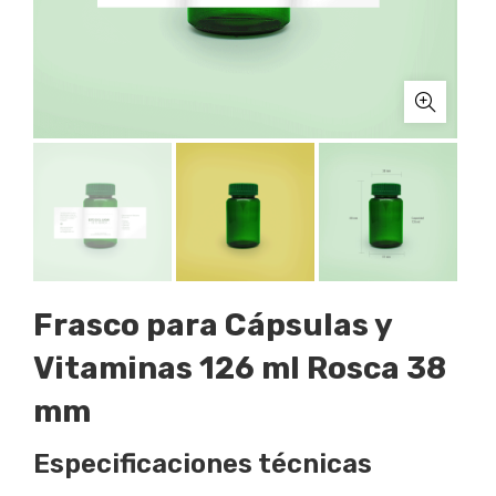
Frasco para Cápsulas y
Vitaminas 126 ml Rosca 38
mm
Especificaciones técnicas