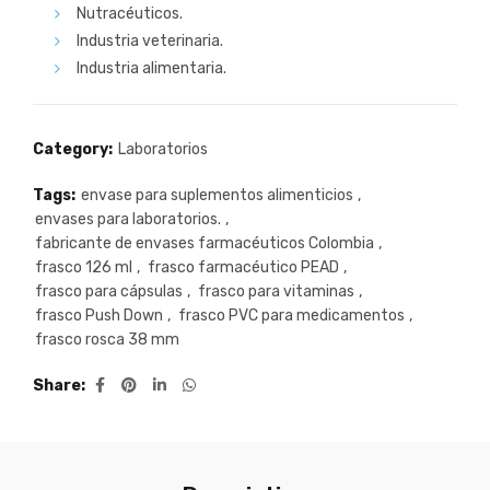
Nutracéuticos.
Industria veterinaria.
Industria alimentaria.
Category:
Laboratorios
Tags:
envase para suplementos alimenticios
,
envases para laboratorios.
,
fabricante de envases farmacéuticos Colombia
,
frasco 126 ml
,
frasco farmacéutico PEAD
,
frasco para cápsulas
,
frasco para vitaminas
,
frasco Push Down
,
frasco PVC para medicamentos
,
frasco rosca 38 mm
Share