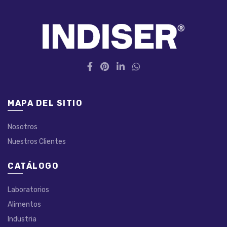
MAPA DEL SITIO
Nosotros
Nuestros Clientes
CATÁLOGO
Laboratorios
Alimentos
Industria