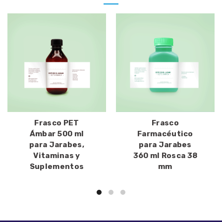
Frasco PET
Frasco
Ámbar 500 ml
Farmacéutico
para Jarabes,
para Jarabes
Vitaminas y
360 ml Rosca 38
Suplementos
mm