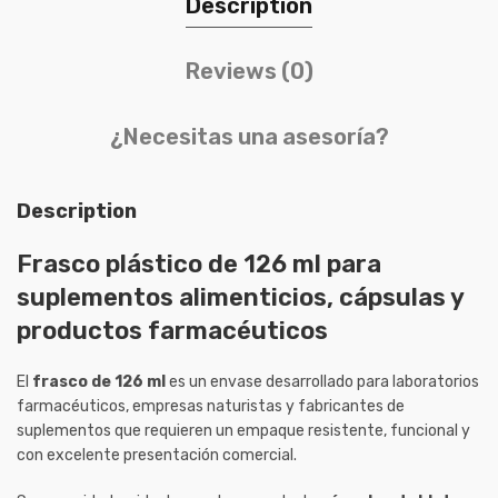
Description
Reviews (0)
¿Necesitas una asesoría?
Description
Frasco plástico de 126 ml para
suplementos alimenticios, cápsulas y
productos farmacéuticos
El
frasco de 126 ml
es un envase desarrollado para laboratorios
farmacéuticos, empresas naturistas y fabricantes de
suplementos que requieren un empaque resistente, funcional y
con excelente presentación comercial.