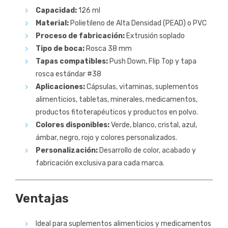
Capacidad:
126 ml
Material:
Polietileno de Alta Densidad (PEAD) o PVC
Proceso de fabricación:
Extrusión soplado
Tipo de boca:
Rosca 38 mm
Tapas compatibles:
Push Down, Flip Top y tapa
rosca estándar #38
Aplicaciones:
Cápsulas, vitaminas, suplementos
alimenticios, tabletas, minerales, medicamentos,
productos fitoterapéuticos y productos en polvo.
Colores disponibles:
Verde, blanco, cristal, azul,
ámbar, negro, rojo y colores personalizados.
Personalización:
Desarrollo de color, acabado y
fabricación exclusiva para cada marca.
Ventajas
Ideal para suplementos alimenticios y medicamentos