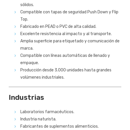
sólidos.
Compatible con tapas de seguridad Push Down y Flip
Top.
Fabricado en PEAD o PVC de alta calidad.
Excelente resistencia al impacto y al transporte.
Amplia superficie para etiquetado y comunicación de
marca.
Compatible con líneas automáticas de llenado y
empaque.
Producción desde 3.000 unidades hasta grandes
volúmenes industriales.
Industrias
Laboratorios farmacéuticos.
Industria naturista.
Fabricantes de suplementos alimenticios.