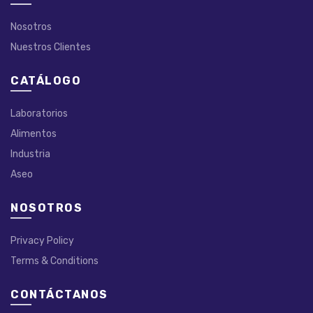
Nosotros
Nuestros Clientes
CATÁLOGO
Laboratorios
Alimentos
Industria
Aseo
NOSOTROS
Privacy Policy
Terms & Conditions
CONTÁCTANOS