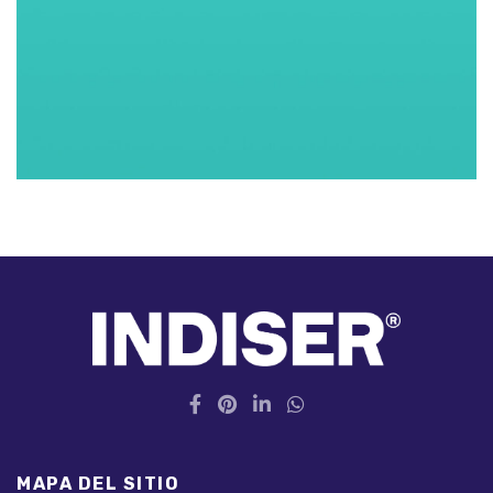
MAPA DEL SITIO