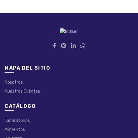
MAPA DEL SITIO
Nosotros
Nuestros Clientes
CATÁLOGO
Laboratorios
Alimentos