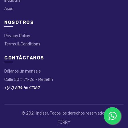
Industria
Aseo
NOSOTROS
Privacy Policy
Terms & Conditions
CONTÁCTANOS
Déjanos un mensaje
Calle 50 # 71-26 - Medellín
+(57) 604 5572062
© 2021 Indiser. Todos los derechos reservados
FJRR™