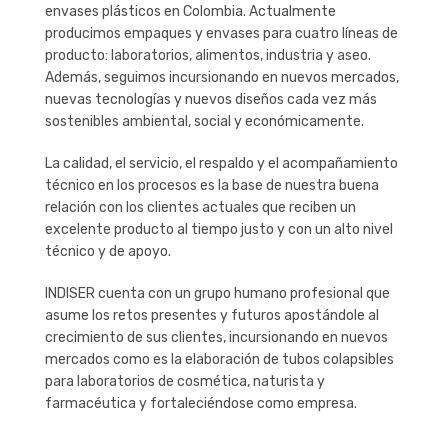
envases plásticos
en Colombia. Actualmente
producimos empaques y envases para cuatro líneas de
producto: laboratorios, alimentos, industria y aseo.
Además, seguimos incursionando en nuevos mercados,
nuevas tecnologías y nuevos diseños cada vez más
sostenibles ambiental, social y económicamente.
La calidad, el servicio, el respaldo y el acompañamiento
técnico en los procesos es la base de nuestra buena
relación con los clientes actuales que reciben un
excelente producto al tiempo justo y con un alto nivel
técnico y de apoyo.
INDISER cuenta con un grupo humano profesional que
asume los retos presentes y futuros apostándole al
crecimiento de sus clientes, incursionando en nuevos
mercados como es la elaboración de tubos colapsibles
para laboratorios de cosmética, naturista y
farmacéutica y fortaleciéndose como empresa.