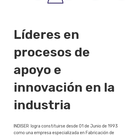
Líderes en
procesos de
apoyo e
innovación en la
industria
INDISER
logra constituirse desde
01 de Junio de 1993
como una empresa especializada en
Fabricación de